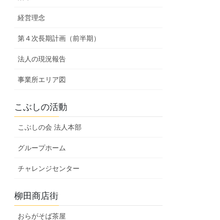
経営理念
第４次長期計画（前半期）
法人の現況報告
事業所エリア図
こぶしの活動
こぶしの会 法人本部
グループホーム
チャレンジセンター
柳田商店街
おらがそば茶屋