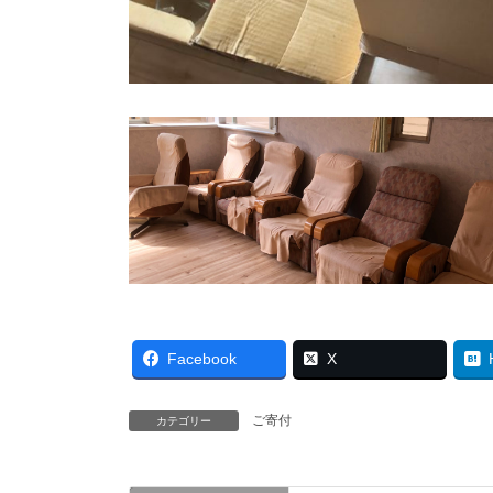
Facebook
X
ご寄付
カテゴリー