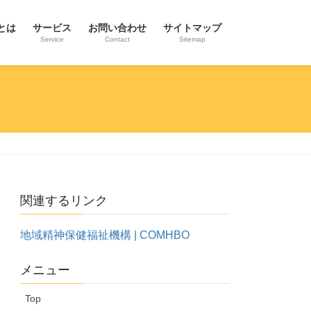
とは
サービス
お問い合わせ
サイトマップ
Service
Contact
Sitemap
関連するリンク
地域精神保健福祉機構 | COMHBO
メニュー
Top