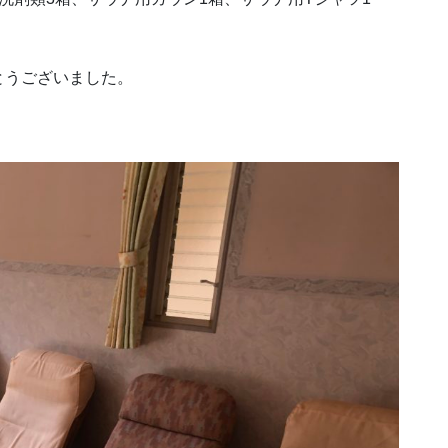
とうございました。