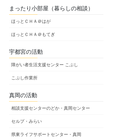
まったり小部屋（暮らしの相談）
ほっとＣＨＡ＠はが
ほっとＣＨＡ＠もてぎ
宇都宮の活動
障がい者生活支援センター こぶし
こぶし作業所
真岡の活動
相談支援センターのどか・真岡センター
セルプ・みらい
県東ライフサポートセンター・真岡