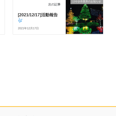
けやき作業所のお知らせ
次の記事
[2021/12/17]活動報告
2021年12月17日