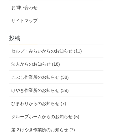
お問い合わせ
サイトマップ
投稿
セルプ・みらいからのお知らせ (11)
法人からのお知らせ (18)
こぶし作業所のお知らせ (38)
けやき作業所のお知らせ (39)
ひまわりからのお知らせ (7)
グループホームからのお知らせ (5)
第２けやき作業所のお知らせ (7)