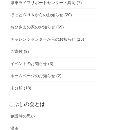
県東ライフサポートセンター・真岡 (7)
ほっとＣＨＡからのお知らせ (20)
おひさまの家のお知らせ (69)
チャレンジセンターからのお知らせ (15)
ご寄付 (9)
イベントのお知らせ (3)
ホームページのお知らせ (2)
未分類 (18)
こぶしの会とは
創設時の思い
沿革