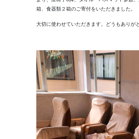
箱、食器類２箱のご寄付をいただきました。
大切に使わせていただきます。どうもありが