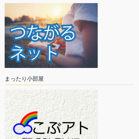
まったり小部屋