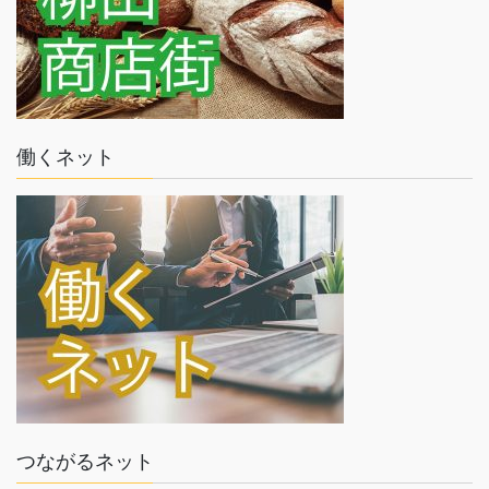
働くネット
つながるネット