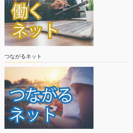
つながるネット