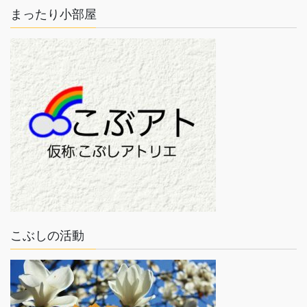
まったり小部屋
こぶしの活動