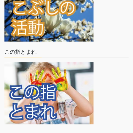
この指とまれ