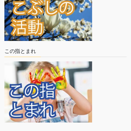
この指とまれ