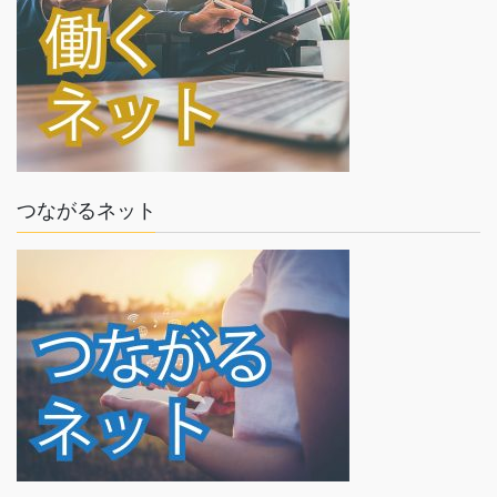
つながるネット