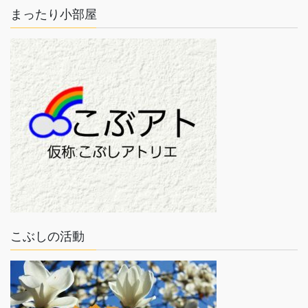
まったり小部屋
こぶしの活動