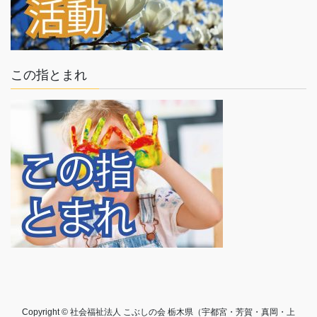
この指とまれ
Copyright © 社会福祉法人 こぶしの会 栃木県（宇都宮・芳賀・真岡・上