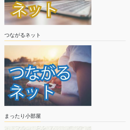
つながるネット
まったり小部屋