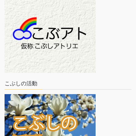
こぶしの活動