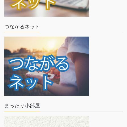
つながるネット
まったり小部屋