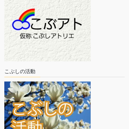
こぶしの活動