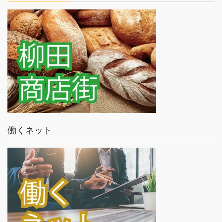
働くネット